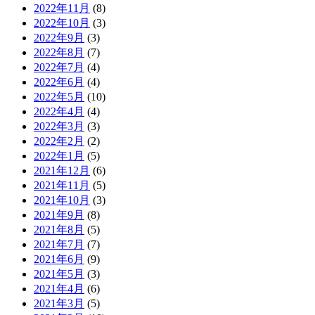
2022年11月
(8)
2022年10月
(3)
2022年9月
(3)
2022年8月
(7)
2022年7月
(4)
2022年6月
(4)
2022年5月
(10)
2022年4月
(4)
2022年3月
(3)
2022年2月
(2)
2022年1月
(5)
2021年12月
(6)
2021年11月
(5)
2021年10月
(3)
2021年9月
(8)
2021年8月
(5)
2021年7月
(7)
2021年6月
(9)
2021年5月
(3)
2021年4月
(6)
2021年3月
(5)