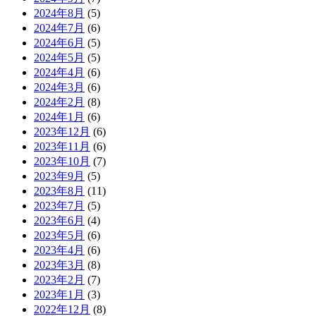
2024年8月
(5)
2024年7月
(6)
2024年6月
(5)
2024年5月
(5)
2024年4月
(6)
2024年3月
(6)
2024年2月
(8)
2024年1月
(6)
2023年12月
(6)
2023年11月
(6)
2023年10月
(7)
2023年9月
(5)
2023年8月
(11)
2023年7月
(5)
2023年6月
(4)
2023年5月
(6)
2023年4月
(6)
2023年3月
(8)
2023年2月
(7)
2023年1月
(3)
2022年12月
(8)