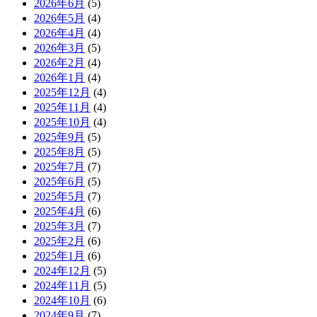
2026年6月
(5)
2026年5月
(4)
2026年4月
(4)
2026年3月
(5)
2026年2月
(4)
2026年1月
(4)
2025年12月
(4)
2025年11月
(4)
2025年10月
(4)
2025年9月
(5)
2025年8月
(5)
2025年7月
(7)
2025年6月
(5)
2025年5月
(7)
2025年4月
(6)
2025年3月
(7)
2025年2月
(6)
2025年1月
(6)
2024年12月
(5)
2024年11月
(5)
2024年10月
(6)
2024年9月
(7)