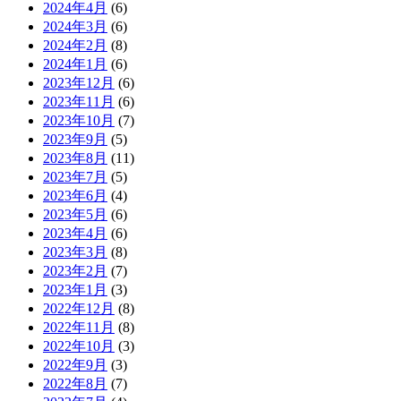
2024年4月
(6)
2024年3月
(6)
2024年2月
(8)
2024年1月
(6)
2023年12月
(6)
2023年11月
(6)
2023年10月
(7)
2023年9月
(5)
2023年8月
(11)
2023年7月
(5)
2023年6月
(4)
2023年5月
(6)
2023年4月
(6)
2023年3月
(8)
2023年2月
(7)
2023年1月
(3)
2022年12月
(8)
2022年11月
(8)
2022年10月
(3)
2022年9月
(3)
2022年8月
(7)