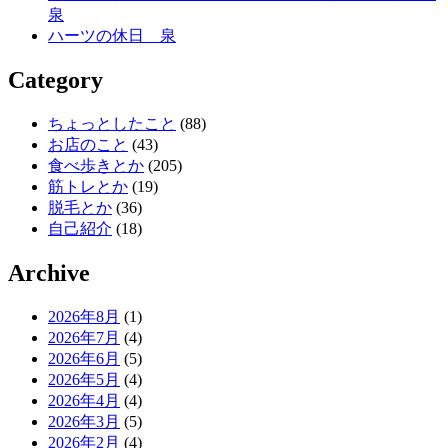
泉
ハーツの休日 泉
Category
ちょっとしたこと
(88)
お店のこと
(43)
食べ歩きとか
(205)
筋トレとか
(19)
脱毛とか
(36)
自己紹介
(18)
Archive
2026年8月
(1)
2026年7月
(4)
2026年6月
(5)
2026年5月
(4)
2026年4月
(4)
2026年3月
(5)
2026年2月
(4)