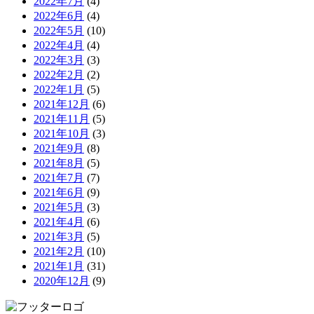
2022年7月
(4)
2022年6月
(4)
2022年5月
(10)
2022年4月
(4)
2022年3月
(3)
2022年2月
(2)
2022年1月
(5)
2021年12月
(6)
2021年11月
(5)
2021年10月
(3)
2021年9月
(8)
2021年8月
(5)
2021年7月
(7)
2021年6月
(9)
2021年5月
(3)
2021年4月
(6)
2021年3月
(5)
2021年2月
(10)
2021年1月
(31)
2020年12月
(9)