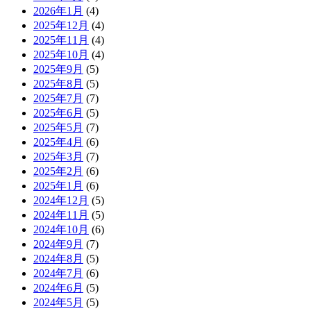
2026年1月
(4)
2025年12月
(4)
2025年11月
(4)
2025年10月
(4)
2025年9月
(5)
2025年8月
(5)
2025年7月
(7)
2025年6月
(5)
2025年5月
(7)
2025年4月
(6)
2025年3月
(7)
2025年2月
(6)
2025年1月
(6)
2024年12月
(5)
2024年11月
(5)
2024年10月
(6)
2024年9月
(7)
2024年8月
(5)
2024年7月
(6)
2024年6月
(5)
2024年5月
(5)