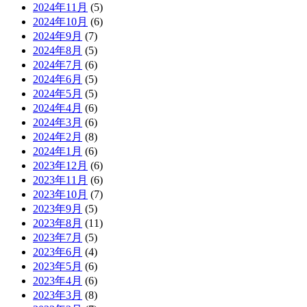
2024年11月
(5)
2024年10月
(6)
2024年9月
(7)
2024年8月
(5)
2024年7月
(6)
2024年6月
(5)
2024年5月
(5)
2024年4月
(6)
2024年3月
(6)
2024年2月
(8)
2024年1月
(6)
2023年12月
(6)
2023年11月
(6)
2023年10月
(7)
2023年9月
(5)
2023年8月
(11)
2023年7月
(5)
2023年6月
(4)
2023年5月
(6)
2023年4月
(6)
2023年3月
(8)