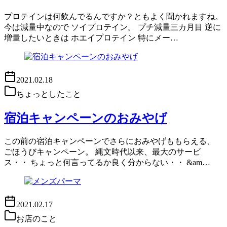
プロテインは何飲んでるんですか？ともよく聞かれますね。
今は減量中なので ソイプロテイン。 プチ減量三カ月目 逆に
増量したいときは ホエイプロテイン 特にメー…
2021.02.18
ちょっとしたこと
宿泊キャンペーンのおみやげ
この前の宿泊キャンペーンでさらにおみやげももらえる、
ごほうびキャンペーン。 縄文時代以来、最大のサービ
ス・・ ちょっと何言ってるか良く分からない・・ &am…
2021.02.17
お店のこと