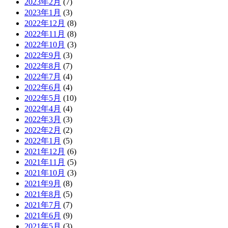
2023年2月
(7)
2023年1月
(3)
2022年12月
(8)
2022年11月
(8)
2022年10月
(3)
2022年9月
(3)
2022年8月
(7)
2022年7月
(4)
2022年6月
(4)
2022年5月
(10)
2022年4月
(4)
2022年3月
(3)
2022年2月
(2)
2022年1月
(5)
2021年12月
(6)
2021年11月
(5)
2021年10月
(3)
2021年9月
(8)
2021年8月
(5)
2021年7月
(7)
2021年6月
(9)
2021年5月
(3)