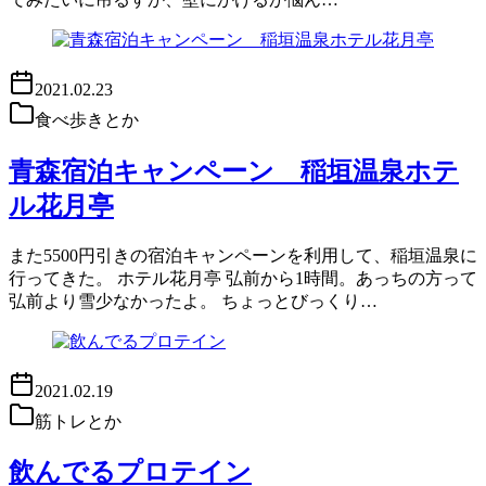
2021.02.23
食べ歩きとか
青森宿泊キャンペーン 稲垣温泉ホテ
ル花月亭
また5500円引きの宿泊キャンペーンを利用して、稲垣温泉に
行ってきた。 ホテル花月亭 弘前から1時間。あっちの方って
弘前より雪少なかったよ。 ちょっとびっくり…
2021.02.19
筋トレとか
飲んでるプロテイン