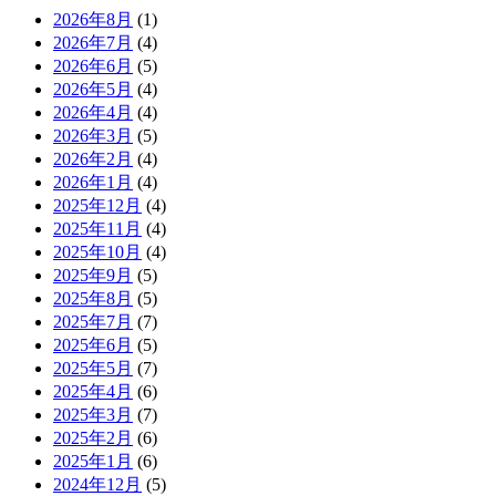
2026年8月
(1)
2026年7月
(4)
2026年6月
(5)
2026年5月
(4)
2026年4月
(4)
2026年3月
(5)
2026年2月
(4)
2026年1月
(4)
2025年12月
(4)
2025年11月
(4)
2025年10月
(4)
2025年9月
(5)
2025年8月
(5)
2025年7月
(7)
2025年6月
(5)
2025年5月
(7)
2025年4月
(6)
2025年3月
(7)
2025年2月
(6)
2025年1月
(6)
2024年12月
(5)