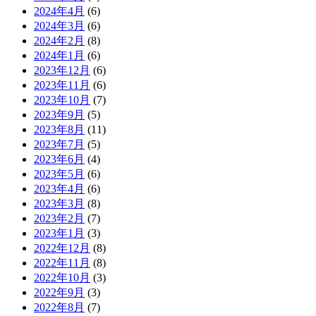
2024年4月
(6)
2024年3月
(6)
2024年2月
(8)
2024年1月
(6)
2023年12月
(6)
2023年11月
(6)
2023年10月
(7)
2023年9月
(5)
2023年8月
(11)
2023年7月
(5)
2023年6月
(4)
2023年5月
(6)
2023年4月
(6)
2023年3月
(8)
2023年2月
(7)
2023年1月
(3)
2022年12月
(8)
2022年11月
(8)
2022年10月
(3)
2022年9月
(3)
2022年8月
(7)