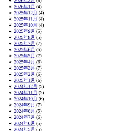
2026年2月
(4)
2026年1月
(4)
2025年12月
(4)
2025年11月
(4)
2025年10月
(4)
2025年9月
(5)
2025年8月
(5)
2025年7月
(7)
2025年6月
(5)
2025年5月
(7)
2025年4月
(6)
2025年3月
(7)
2025年2月
(6)
2025年1月
(6)
2024年12月
(5)
2024年11月
(5)
2024年10月
(6)
2024年9月
(7)
2024年8月
(5)
2024年7月
(6)
2024年6月
(5)
2024年5月
(5)